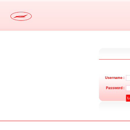
Username :
Password :